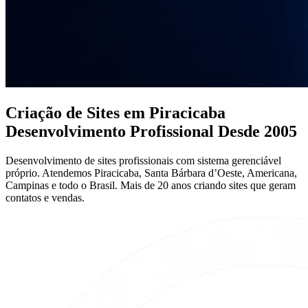
Criação de Sites em Piracicaba
Desenvolvimento Profissional Desde 2005
Desenvolvimento de sites profissionais com sistema gerenciável
próprio. Atendemos Piracicaba, Santa Bárbara d’Oeste, Americana,
Campinas e todo o Brasil. Mais de 20 anos criando sites que geram
contatos e vendas.