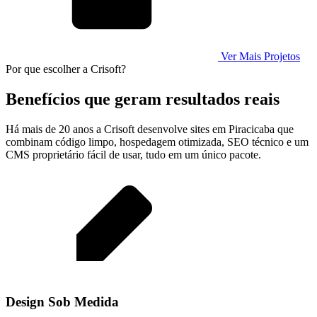
Ver Mais Projetos
Por que escolher a Crisoft?
Benefícios que geram resultados reais
Há mais de 20 anos a Crisoft desenvolve sites em Piracicaba que
combinam código limpo, hospedagem otimizada, SEO técnico e um
CMS proprietário fácil de usar, tudo em um único pacote.
Design Sob Medida