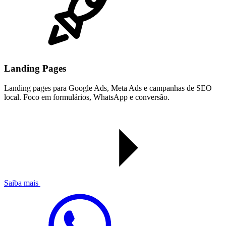
Landing Pages
Landing pages para Google Ads, Meta Ads e campanhas de SEO
local. Foco em formulários, WhatsApp e conversão.
Saiba mais