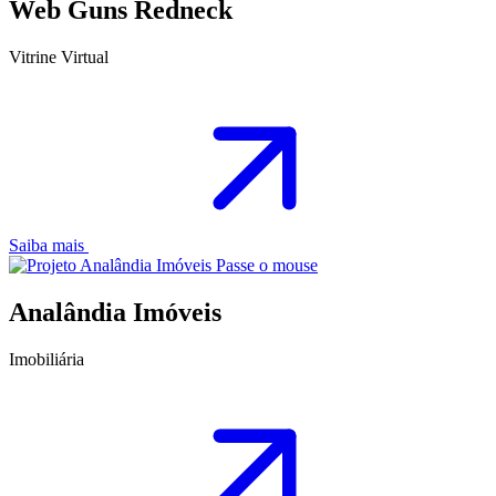
Web Guns Redneck
Vitrine Virtual
Saiba mais
Passe o mouse
Analândia Imóveis
Imobiliária