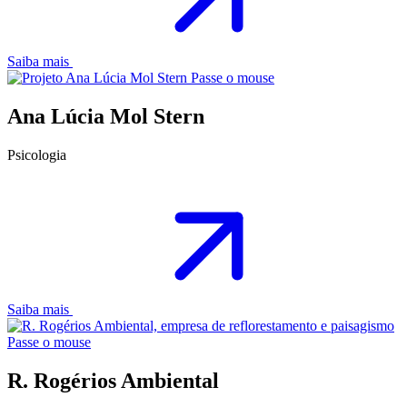
Saiba mais
Passe o mouse
Ana Lúcia Mol Stern
Psicologia
Saiba mais
Passe o mouse
R. Rogérios Ambiental