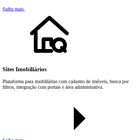
Saiba mais
Sites Imobiliários
Plataforma para imobiliárias com cadastro de imóveis, busca por
filtros, integração com portais e área administrativa.