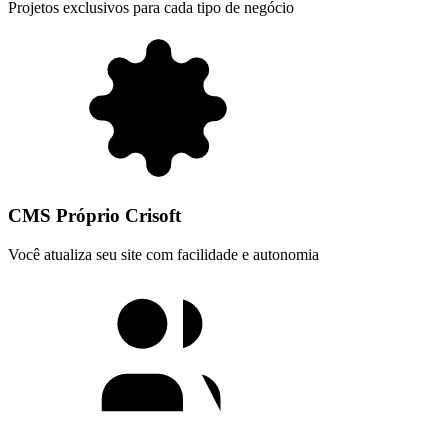
Projetos exclusivos para cada tipo de negócio
CMS Próprio Crisoft
Você atualiza seu site com facilidade e autonomia