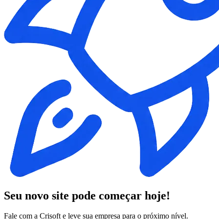
Seu novo site pode começar hoje!
Fale com a Crisoft e leve sua empresa para o próximo nível.