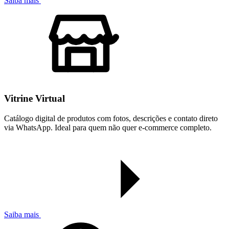
Saiba mais
Vitrine Virtual
Catálogo digital de produtos com fotos, descrições e contato direto
via WhatsApp. Ideal para quem não quer e-commerce completo.
Saiba mais