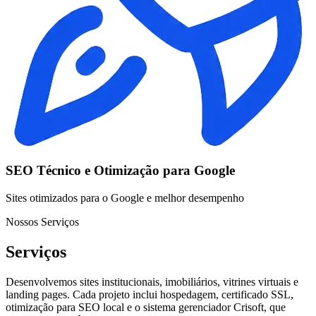
SEO Técnico e Otimização para Google
Sites otimizados para o Google e melhor desempenho
Nossos Serviços
Serviços
Desenvolvemos sites institucionais, imobiliários, vitrines virtuais e
landing pages. Cada projeto inclui hospedagem, certificado SSL,
otimização para SEO local e o sistema gerenciador Crisoft, que