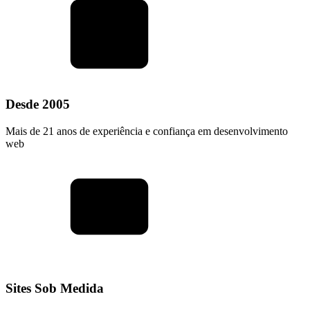
Desde 2005
Mais de 21 anos de experiência e confiança em desenvolvimento
web
Sites Sob Medida