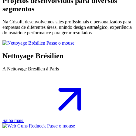
Projetos desenvolvidos para diversos
segmentos
Na Crisoft, desenvolvemos sites profissionais e personalizados para
empresas de diferentes áreas, unindo design estratégico, experiência
do usuário e performance para gerar resultados.
Passe o mouse
Nettoyage Brésilien
A Nettoyage Brésilien à Paris
Saiba mais
Passe o mouse