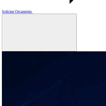
Solicitar Orçamento