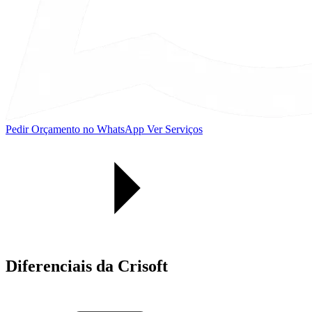
Pedir Orçamento no WhatsApp
Ver Serviços
Diferenciais da Crisoft