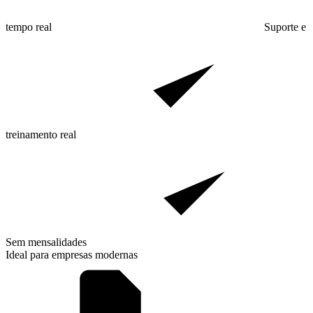
tempo real
Suporte e
treinamento real
Sem mensalidades
Ideal para empresas modernas