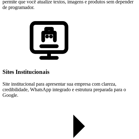
permite que você atualize textos, imagens e produtos sem depender
de programador.
Sites Institucionais
Site institucional para apresentar sua empresa com clareza,
credibilidade, WhatsApp integrado e estrutura preparada para o
Google.