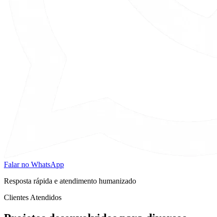
Falar no WhatsApp
Resposta rápida e atendimento humanizado
Clientes Atendidos