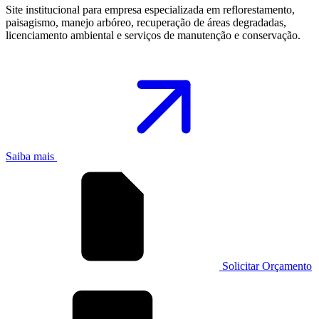
Site institucional para empresa especializada em reflorestamento,
paisagismo, manejo arbóreo, recuperação de áreas degradadas,
licenciamento ambiental e serviços de manutenção e conservação.
Saiba mais
Solicitar Orçamento