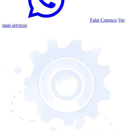
Falar Conosco
Ver
mais serviços