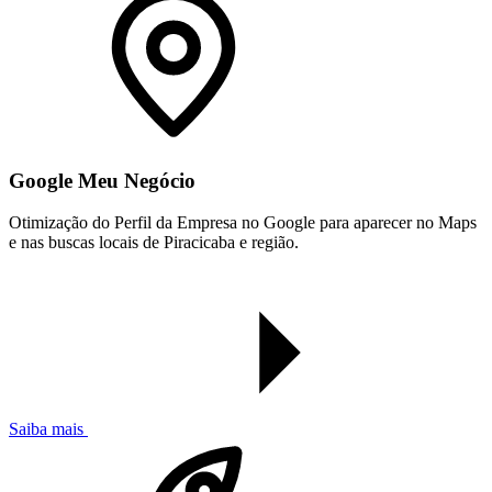
Google Meu Negócio
Otimização do Perfil da Empresa no Google para aparecer no Maps
e nas buscas locais de Piracicaba e região.
Saiba mais