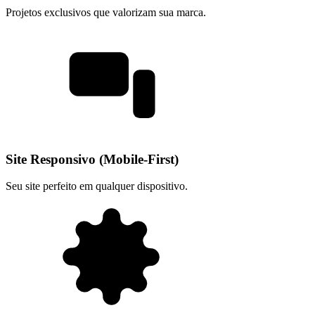
Projetos exclusivos que valorizam sua marca.
Site Responsivo (Mobile-First)
Seu site perfeito em qualquer dispositivo.