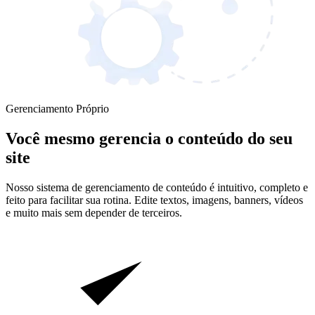
Gerenciamento Próprio
Você mesmo gerencia o conteúdo do seu
site
Nosso sistema de gerenciamento de conteúdo é intuitivo, completo e
feito para facilitar sua rotina. Edite textos, imagens, banners, vídeos
e muito mais sem depender de terceiros.