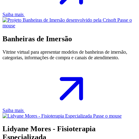
Saiba mais
Passe o
mouse
Banheiras de Imersão
Vitrine virtual para apresentar modelos de banheiras de imersão,
categorias, informações de compra e canais de atendimento.
Saiba mais
Passe o mouse
Lidyane Mores - Fisioterapia
Especializada