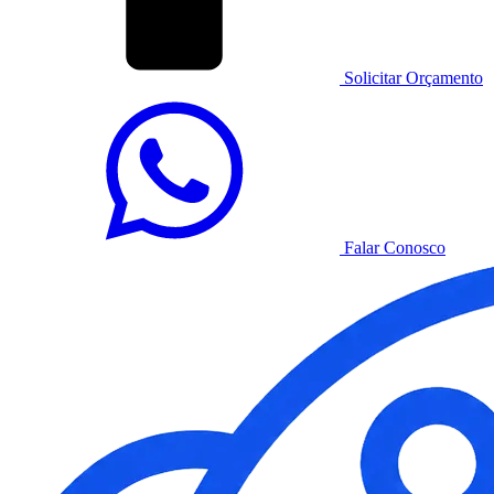
Solicitar Orçamento
Falar Conosco