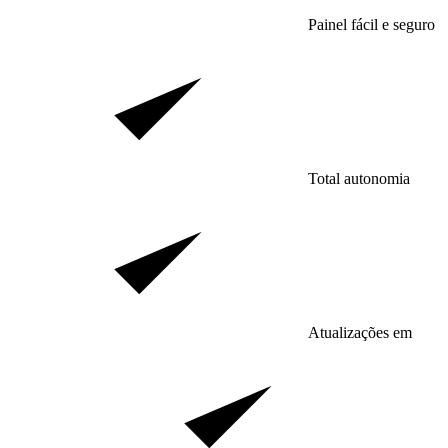
Painel fácil e seguro
Total autonomia
Atualizações em