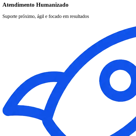
Atendimento Humanizado
Suporte próximo, ágil e focado em resultados