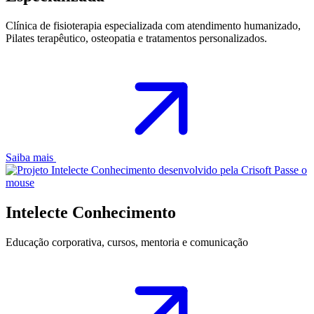
Clínica de fisioterapia especializada com atendimento humanizado,
Pilates terapêutico, osteopatia e tratamentos personalizados.
Saiba mais
Passe o
mouse
Intelecte Conhecimento
Educação corporativa, cursos, mentoria e comunicação